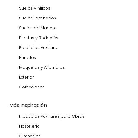
Suelos Vinílicos
Suelos Laminados
Suelos de Madera
Puertas y Rodapiés
Productos Auxiliares
Paredes
Moquetas y Alfombras
Exterior
Colecciones
Más Inspiración
Productos Auxiliares para Obras
Hostelería
Gimnasios