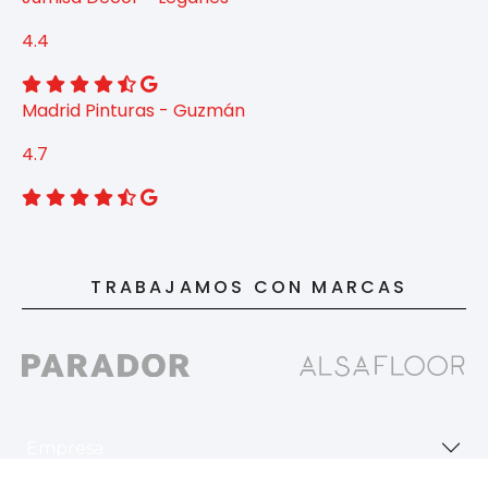
4.4
Madrid Pinturas - Guzmán
4.7
TRABAJAMOS CON MARCAS
Empresa