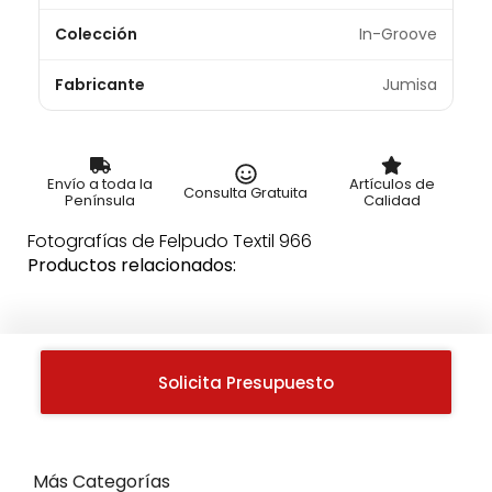
Colección
In-Groove
Fabricante
Jumisa
Envío a toda la
Artículos de
Consulta Gratuita
Península
Calidad
Fotografías de Felpudo Textil 966
Productos relacionados:
Solicita Presupuesto
Más Categorías