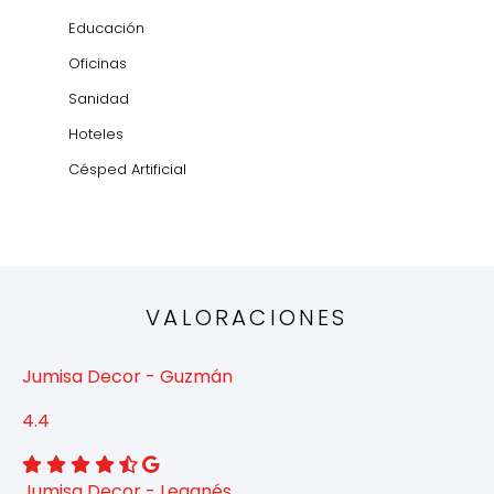
Educación
Oficinas
Sanidad
Hoteles
Césped Artificial
VALORACIONES
Jumisa Decor - Guzmán
4.4
Jumisa Decor - Leganés