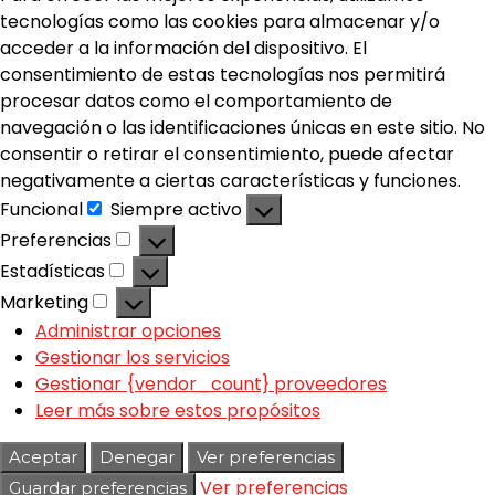
tecnologías como las cookies para almacenar y/o
acceder a la información del dispositivo. El
consentimiento de estas tecnologías nos permitirá
procesar datos como el comportamiento de
navegación o las identificaciones únicas en este sitio. No
consentir o retirar el consentimiento, puede afectar
negativamente a ciertas características y funciones.
Funcional
Siempre activo
Preferencias
Estadísticas
Marketing
Administrar opciones
Gestionar los servicios
Gestionar {vendor_count} proveedores
Leer más sobre estos propósitos
Aceptar
Denegar
Ver preferencias
Ver preferencias
Guardar preferencias