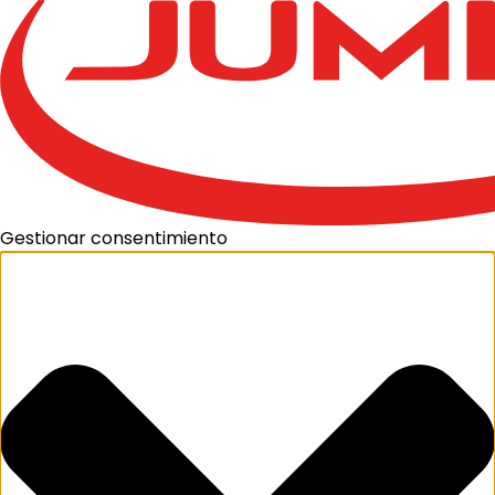
Gestionar consentimiento