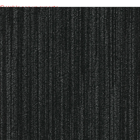
Habla con un experto