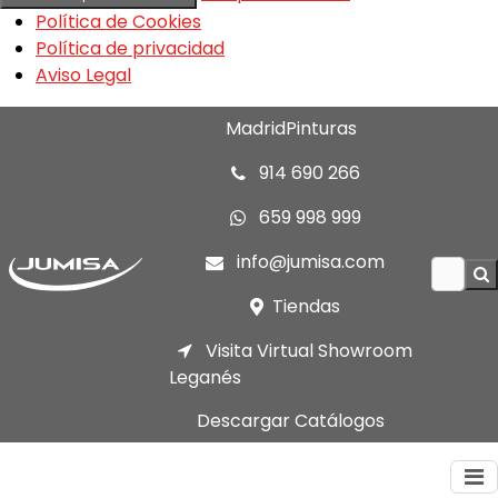
Política de Cookies
Política de privacidad
Aviso Legal
MadridPinturas
914 690 266
659 998 999
info@jumisa.com
Tiendas
Visita Virtual Showroom
Leganés
Descargar Catálogos