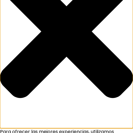
Para ofrecer las mejores experiencias, utilizamos