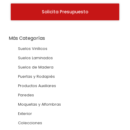
Solicita Presupuesto
Más Categorías
Suelos Vinílicos
Suelos Laminados
Suelos de Madera
Puertas y Rodapiés
Productos Auxiliares
Paredes
Moquetas y Alfombras
Exterior
Colecciones