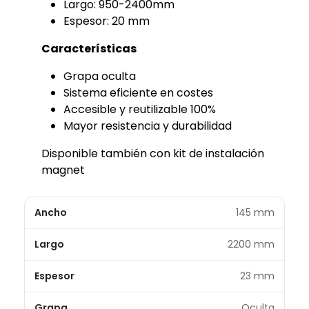
Largo: 950-2400mm
Espesor: 20 mm
Características
Grapa oculta
Sistema eficiente en costes
Accesible y reutilizable 100%
Mayor resistencia y durabilidad
Disponible también con kit de instalación
magnet
Ancho
145 mm
Largo
2200 mm
Espesor
23 mm
Grapa
Oculta