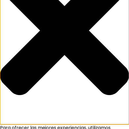
Para ofrecer las mejores experiencias, utilizamos