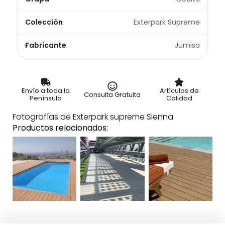
Colección
Exterpark Supreme
Fabricante
Jumisa
Envío a toda la
Artículos de
Consulta Gratuita
Península
Calidad
Fotografías de Exterpark supreme Sienna
Productos relacionados: