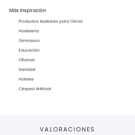
Más Inspiración
Productos Auxiliares para Obras
Hostelería
Gimnasios
Educación
Oficinas
Sanidad
Hoteles
Césped Artificial
VALORACIONES