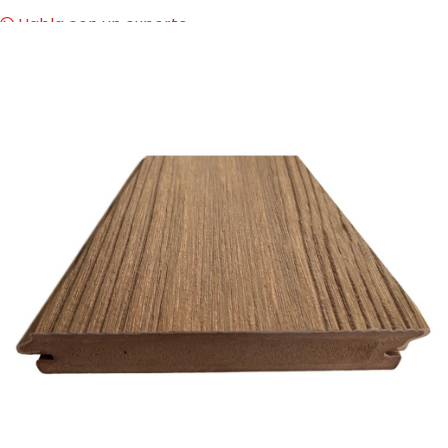
Habla con un experto