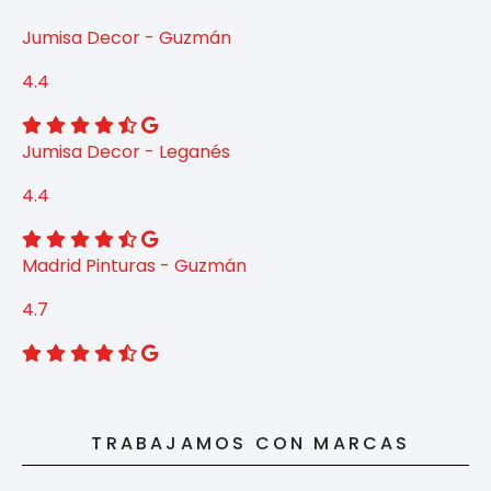
Jumisa Decor - Guzmán
4.4
Jumisa Decor - Leganés
4.4
Madrid Pinturas - Guzmán
4.7
TRABAJAMOS CON MARCAS