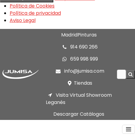
Política de Cookies
Política de privacidad
Aviso Legal
MadridPinturas
914 690 266
659 998 999
info@jumisa.com
Tiendas
Visita Virtual Showroom
Leganés
Descargar Catálogos