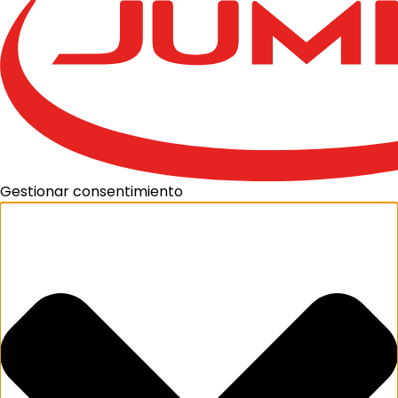
Gestionar consentimiento