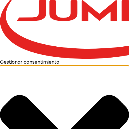
Gestionar consentimiento