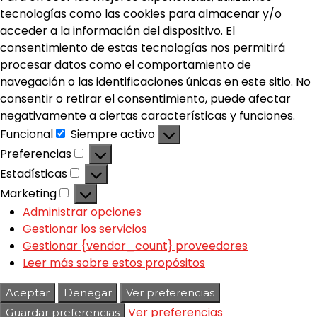
tecnologías como las cookies para almacenar y/o
acceder a la información del dispositivo. El
consentimiento de estas tecnologías nos permitirá
procesar datos como el comportamiento de
navegación o las identificaciones únicas en este sitio. No
consentir o retirar el consentimiento, puede afectar
negativamente a ciertas características y funciones.
Funcional
Siempre activo
Preferencias
Estadísticas
Marketing
Administrar opciones
Gestionar los servicios
Gestionar {vendor_count} proveedores
Leer más sobre estos propósitos
Aceptar
Denegar
Ver preferencias
Ver preferencias
Guardar preferencias