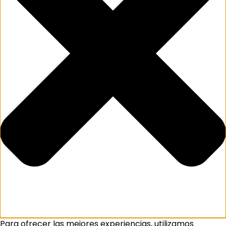
Para ofrecer las mejores experiencias, utilizamos