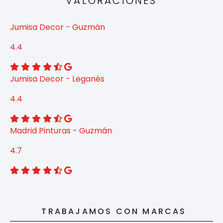
VALORACIONES
Jumisa Decor - Guzmán
4.4
Jumisa Decor - Leganés
4.4
Madrid Pinturas - Guzmán
4.7
TRABAJAMOS CON MARCAS