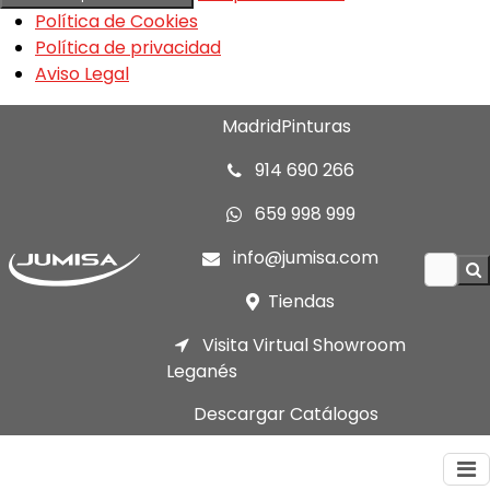
Política de Cookies
Política de privacidad
Aviso Legal
MadridPinturas
914 690 266
659 998 999
info@jumisa.com
Tiendas
Visita Virtual Showroom
Leganés
Descargar Catálogos