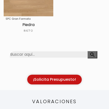
SPC Gran Formato
Piedra
8670
¡Solicita Presupuesto!
VALORACIONES