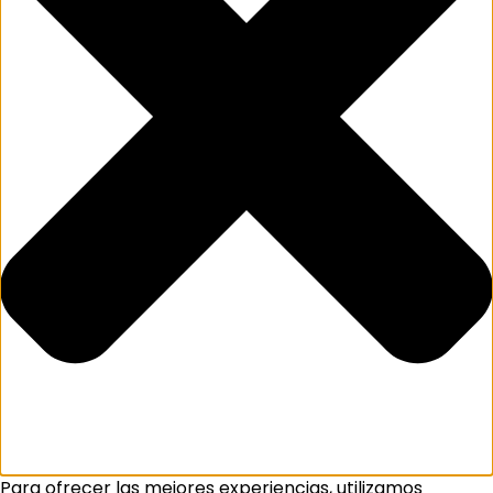
Para ofrecer las mejores experiencias, utilizamos