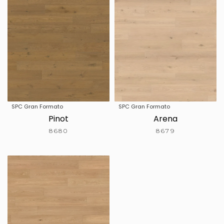
SPC Gran Formato
SPC Gran Formato
Pinot
Arena
8680
8679