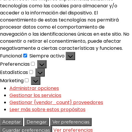
tecnologías como las cookies para almacenar y/o
acceder a la información del dispositivo. El
consentimiento de estas tecnologías nos permitirá
procesar datos como el comportamiento de
navegación o las identificaciones únicas en este sitio. No
consentir o retirar el consentimiento, puede afectar
negativamente a ciertas características y funciones.
Funcional
Siempre activo
Preferencias
Estadísticas
Marketing
Administrar opciones
Gestionar los servicios
Gestionar {vendor_count} proveedores
Leer más sobre estos propósitos
Aceptar
Denegar
Ver preferencias
Ver preferencias
Guardar preferencias