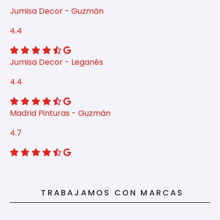
Jumisa Decor - Guzmán
4.4
Jumisa Decor - Leganés
4.4
Madrid Pinturas - Guzmán
4.7
TRABAJAMOS CON MARCAS