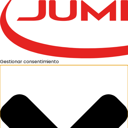
Gestionar consentimiento