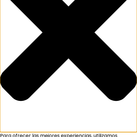
Para ofrecer las mejores experiencias, utilizamos