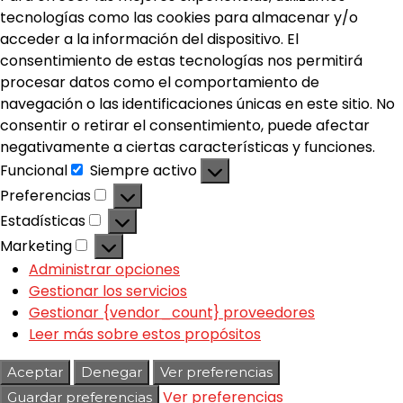
tecnologías como las cookies para almacenar y/o
acceder a la información del dispositivo. El
consentimiento de estas tecnologías nos permitirá
procesar datos como el comportamiento de
navegación o las identificaciones únicas en este sitio. No
consentir o retirar el consentimiento, puede afectar
negativamente a ciertas características y funciones.
Funcional
Siempre activo
Preferencias
Estadísticas
Marketing
Administrar opciones
Gestionar los servicios
Gestionar {vendor_count} proveedores
Leer más sobre estos propósitos
Aceptar
Denegar
Ver preferencias
Ver preferencias
Guardar preferencias