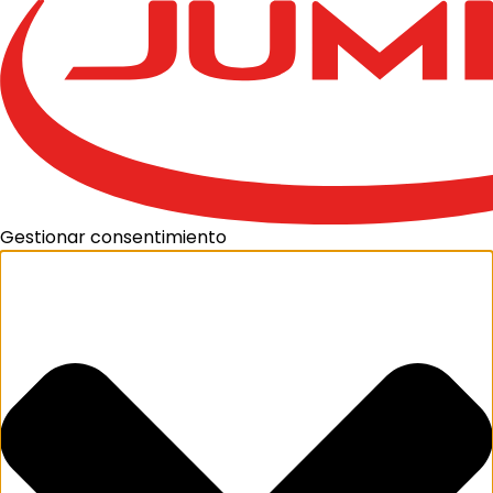
Gestionar consentimiento