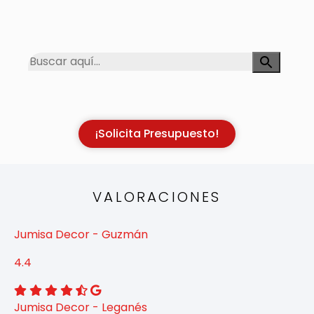
¡Solicita Presupuesto!
VALORACIONES
Jumisa Decor - Guzmán
4.4
Jumisa Decor - Leganés