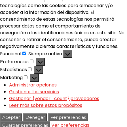
tecnologías como las cookies para almacenar y/o
acceder a la información del dispositivo. El
consentimiento de estas tecnologías nos permitirá
procesar datos como el comportamiento de
navegación o las identificaciones únicas en este sitio. No
consentir o retirar el consentimiento, puede afectar
negativamente a ciertas características y funciones.
Funcional
Siempre activo
Preferencias
Estadísticas
Marketing
Administrar opciones
Gestionar los servicios
Gestionar {vendor_count} proveedores
Leer más sobre estos propósitos
Aceptar
Denegar
Ver preferencias
Ver preferencias
Guardar preferencias