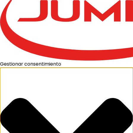
Gestionar consentimiento