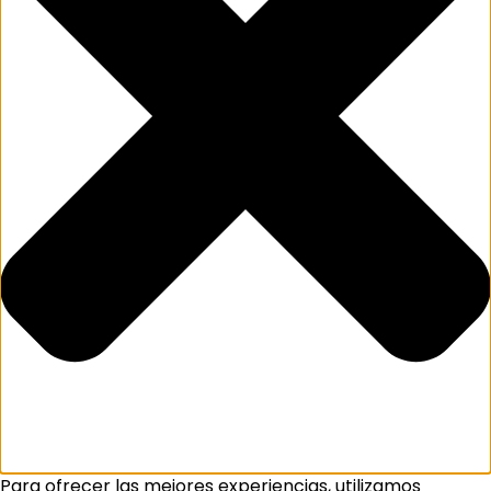
Para ofrecer las mejores experiencias, utilizamos