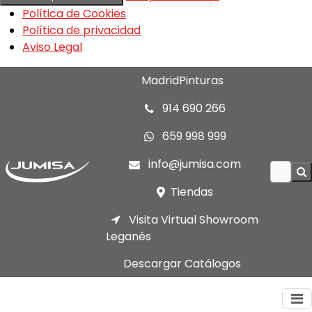
Política de Cookies
Política de privacidad
Aviso Legal
MadridPinturas
914 690 266
659 998 999
info@jumisa.com
Tiendas
Visita Virtual Showroom
Leganés
Descargar Catálogos