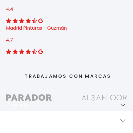
4.4
Madrid Pinturas - Guzmán
4.7
TRABAJAMOS CON MARCAS
Empresa
Revestimientos