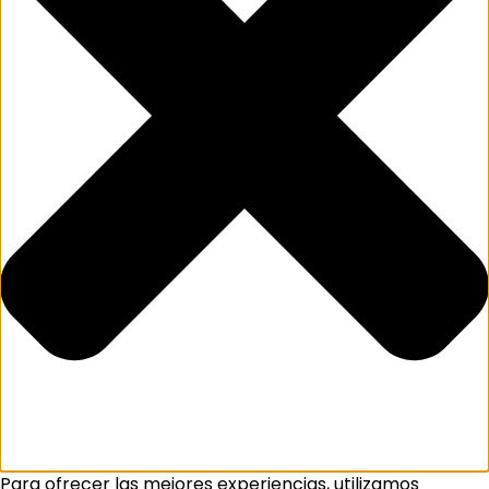
Para ofrecer las mejores experiencias, utilizamos