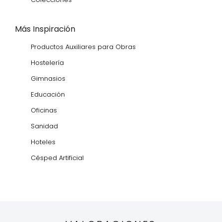
Más Inspiración
Productos Auxiliares para Obras
Hostelería
Gimnasios
Educación
Oficinas
Sanidad
Hoteles
Césped Artificial