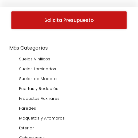
Solicita Presupuesto
Más Categorías
Suelos Vinílicos
Suelos Laminados
Suelos de Madera
Puertas y Rodapiés
Productos Auxiliares
Paredes
Moquetas y Alfombras
Exterior
Colecciones