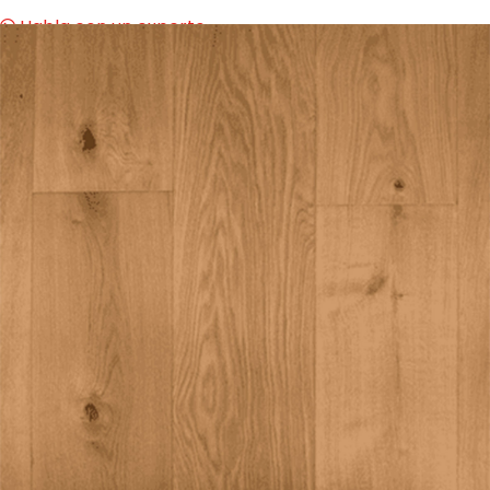
Habla con un experto