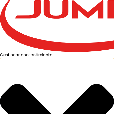
Gestionar consentimiento