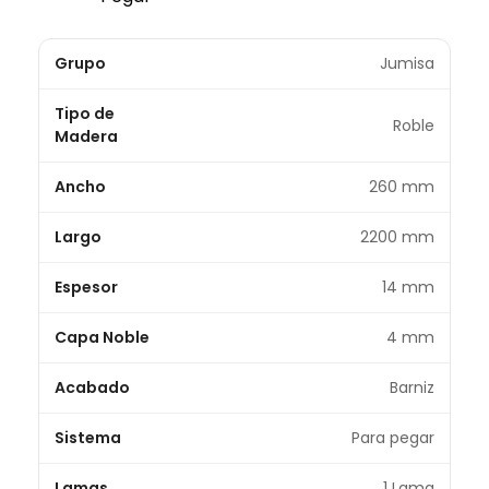
Grupo
Jumisa
Tipo de
Roble
Madera
Ancho
260 mm
Largo
2200 mm
Espesor
14 mm
Capa Noble
4 mm
Acabado
Barniz
Sistema
Para pegar
Lamas
1 Lama