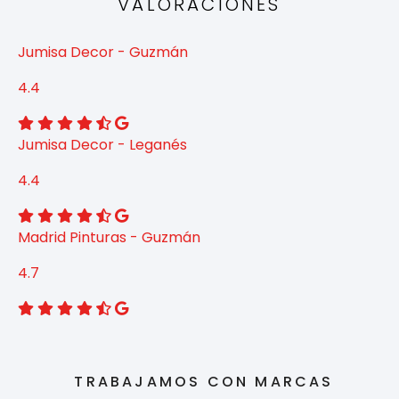
VALORACIONES
Jumisa Decor - Guzmán
4.4
Jumisa Decor - Leganés
4.4
Madrid Pinturas - Guzmán
4.7
TRABAJAMOS CON MARCAS