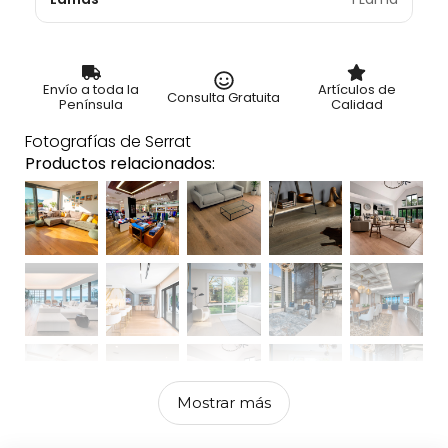
Envío a toda la
Artículos de
Consulta Gratuita
Península
Calidad
Fotografías de Serrat
Productos relacionados:
Mostrar más