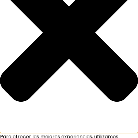
Para ofrecer las mejores experiencias, utilizamos