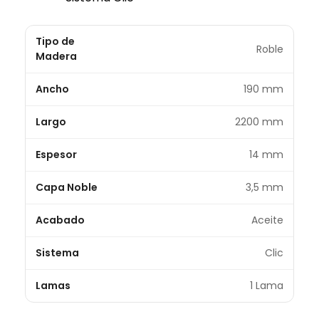
Tipo de
Roble
Madera
Ancho
190 mm
Largo
2200 mm
Espesor
14 mm
Capa Noble
3,5 mm
Acabado
Aceite
Sistema
Clic
Lamas
1 Lama