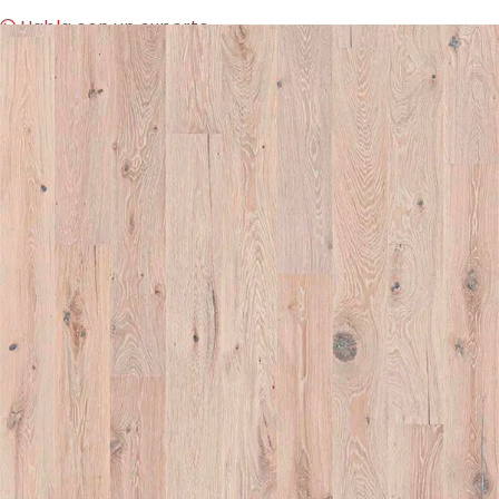
Habla con un experto