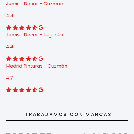
Jumisa Decor - Guzmán
4.4
Jumisa Decor - Leganés
4.4
Madrid Pinturas - Guzmán
4.7
TRABAJAMOS CON MARCAS