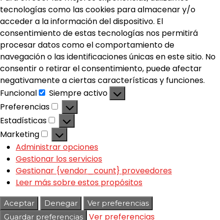
tecnologías como las cookies para almacenar y/o
acceder a la información del dispositivo. El
consentimiento de estas tecnologías nos permitirá
procesar datos como el comportamiento de
navegación o las identificaciones únicas en este sitio. No
consentir o retirar el consentimiento, puede afectar
negativamente a ciertas características y funciones.
Funcional
Siempre activo
Preferencias
Estadísticas
Marketing
Administrar opciones
Gestionar los servicios
Gestionar {vendor_count} proveedores
Leer más sobre estos propósitos
Aceptar
Denegar
Ver preferencias
Ver preferencias
Guardar preferencias