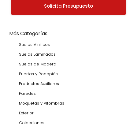
Solicita Presupuesto
Más Categorías
Suelos Vinílicos
Suelos Laminados
Suelos de Madera
Puertas y Rodapiés
Productos Auxiliares
Paredes
Moquetas y Alfombras
Exterior
Colecciones