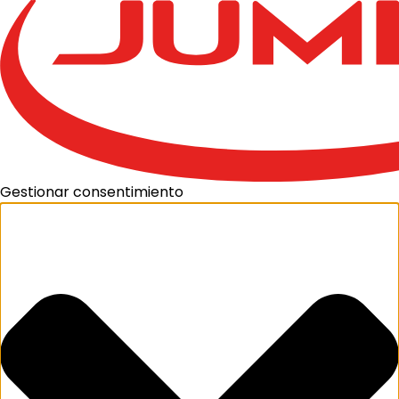
Gestionar consentimiento