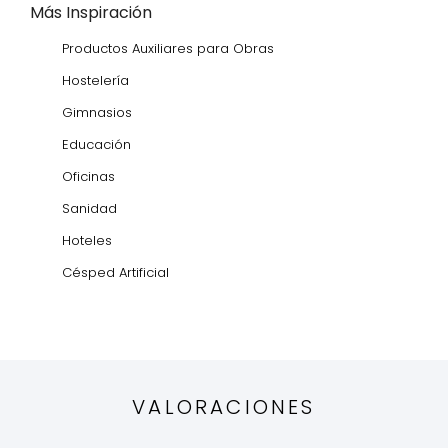
Más Inspiración
Productos Auxiliares para Obras
Hostelería
Gimnasios
Educación
Oficinas
Sanidad
Hoteles
Césped Artificial
VALORACIONES