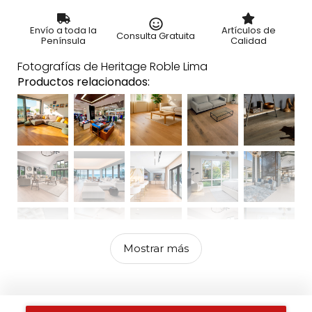
Envío a toda la
Artículos de
Consulta Gratuita
Península
Calidad
Fotografías de Heritage Roble Lima
Productos relacionados:
Mostrar más