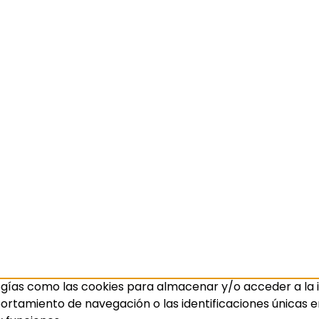
ogías como las cookies para almacenar y/o acceder a la i
amiento de navegación o las identificaciones únicas en e