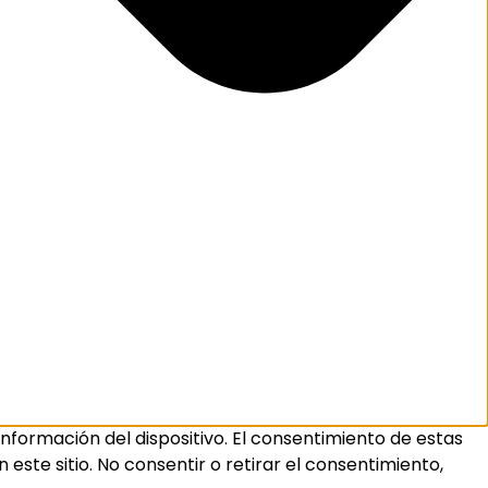
nformación del dispositivo. El consentimiento de estas
ste sitio. No consentir o retirar el consentimiento,