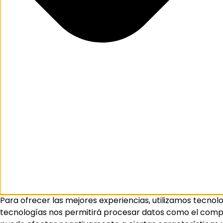
Para ofrecer las mejores experiencias, utilizamos tecnol
tecnologías nos permitirá procesar datos como el comport