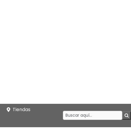
Tiendas