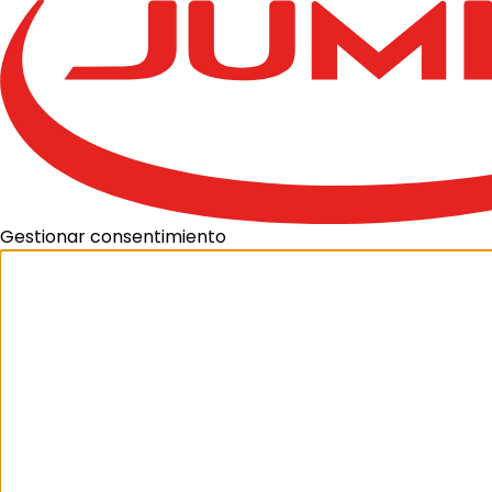
Gestionar consentimiento