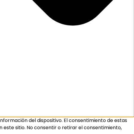
nformación del dispositivo. El consentimiento de estas
ste sitio. No consentir o retirar el consentimiento,