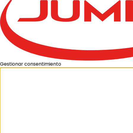
Gestionar consentimiento