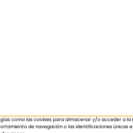
ogías como las cookies para almacenar y/o acceder a la i
amiento de navegación o las identificaciones únicas en e