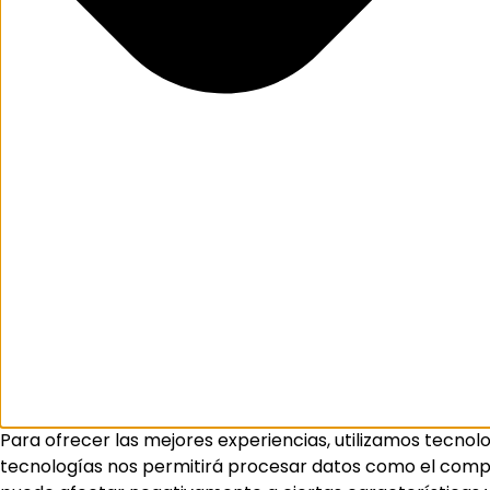
Para ofrecer las mejores experiencias, utilizamos tecnol
tecnologías nos permitirá procesar datos como el comport